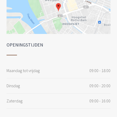
OPENINGSTIJDEN
Maandag tot vrijdag
09:00 - 18:00
Dinsdag
09:00 - 20:00
Zaterdag
09:00 - 16:00