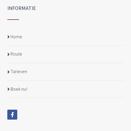
INFORMATIE
Home
Route
Tarieven
Boek nu!