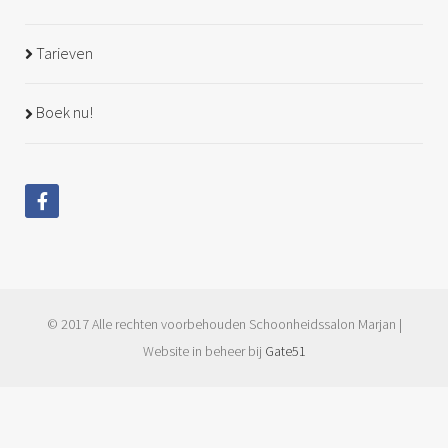
Tarieven
Boek nu!
© 2017 Alle rechten voorbehouden Schoonheidssalon Marjan |
Website in beheer bij
Gate51