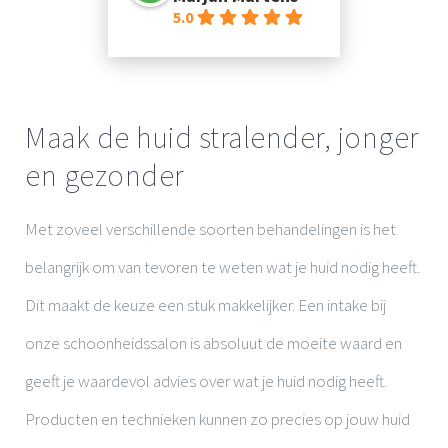
5.0
Contact
Maak de huid stralender, jonger
en gezonder
Met zoveel verschillende soorten behandelingen is het
belangrijk om van tevoren te weten wat je huid nodig heeft.
Dit maakt de keuze een stuk makkelijker. Een intake bij
onze schoonheidssalon is absoluut de moeite waard en
geeft je waardevol advies over wat je huid nodig heeft.
Producten en technieken kunnen zo precies op jouw huid