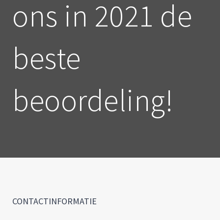
ons in 2021 de
beste
beoordeling!
CONTACTINFORMATIE