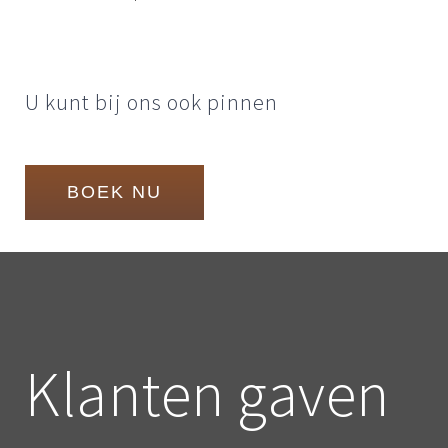
U kunt bij ons ook pinnen
BOEK NU
Klanten gaven