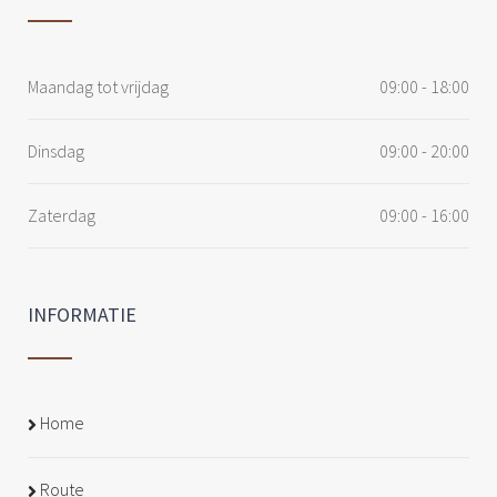
Maandag tot vrijdag
09:00 - 18:00
Dinsdag
09:00 - 20:00
Zaterdag
09:00 - 16:00
INFORMATIE
Home
Route