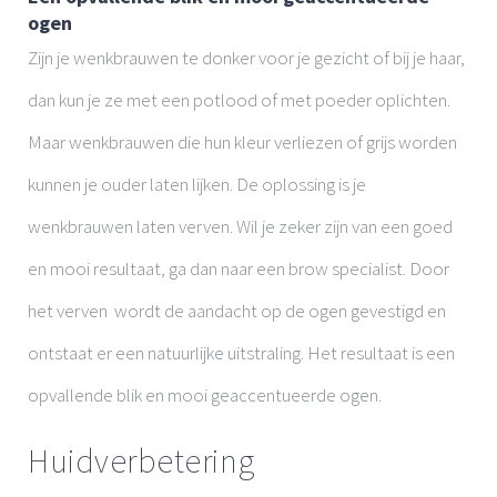
ogen
Zijn je wenkbrauwen te donker voor je gezicht of bij je haar,
dan kun je ze met een potlood of met poeder oplichten.
Maar wenkbrauwen die hun kleur verliezen of grijs worden
kunnen je ouder laten lijken. De oplossing is je
wenkbrauwen laten verven. Wil je zeker zijn van een goed
en mooi resultaat, ga dan naar een brow specialist. Door
het verven wordt de aandacht op de ogen gevestigd en
ontstaat er een natuurlijke uitstraling. Het resultaat is een
opvallende blik en mooi geaccentueerde ogen.
Huidverbetering