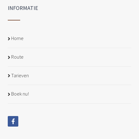
INFORMATIE
Home
Route
Tarieven
Boek nu!