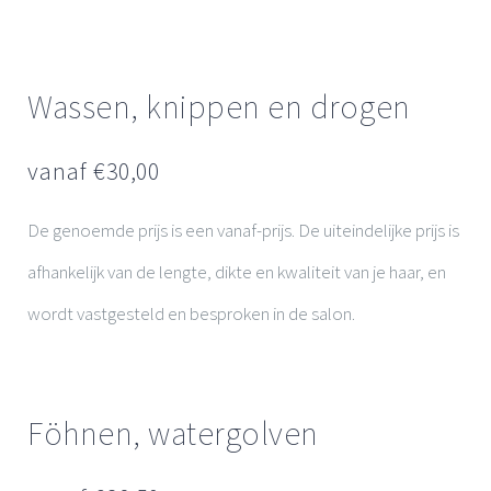
Contact
Wassen, knippen en drogen
vanaf €
30,00
De genoemde prijs is een vanaf-prijs. De uiteindelijke prijs is
afhankelijk van de lengte, dikte en kwaliteit van je haar, en
wordt vastgesteld en besproken in de salon.
Föhnen, watergolven