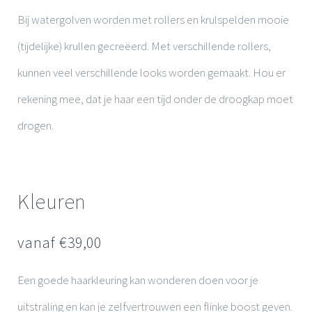
Bij watergolven worden met rollers en krulspelden mooie
(tijdelijke) krullen gecreëerd. Met verschillende rollers,
kunnen veel verschillende looks worden gemaakt. Hou er
rekening mee, dat je haar een tijd onder de droogkap moet
drogen.
Kleuren
vanaf €
39,00
Een goede haarkleuring kan wonderen doen voor je
uitstraling en kan je zelfvertrouwen een flinke boost geven.