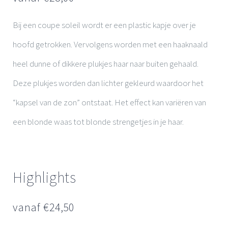
Bij een coupe soleil wordt er een plastic kapje over je
hoofd getrokken. Vervolgens worden met een haaknaald
heel dunne of dikkere plukjes haar naar buiten gehaald.
Deze plukjes worden dan lichter gekleurd waardoor het
“kapsel van de zon” ontstaat. Het effect kan variëren van
een blonde waas tot blonde strengetjes in je haar.
Highlights
vanaf €
24,50