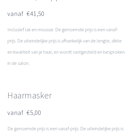
vanaf €
41,50
Inclusief lak en mousse. De genoemde prijs is een vanaf-
prijs. De uiteindelijke prijs is afhankelijk van de lengte, dikte
en kwaliteit van je haar, en wordt vastgesteld en besproken
in de salon.
Haarmasker
vanaf €
5,00
De genoemde prijs is een vanaf-prijs. De uiteindelijke prijs is