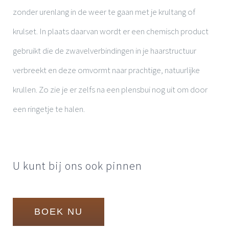
zonder urenlang in de weer te gaan met je krultang of
krulset. In plaats daarvan wordt er een chemisch product
gebruikt die de zwavelverbindingen in je haarstructuur
verbreekt en deze omvormt naar prachtige, natuurlijke
krullen. Zo zie je er zelfs na een plensbui nog uit om door
een ringetje te halen.
U kunt bij ons ook pinnen
BOEK NU