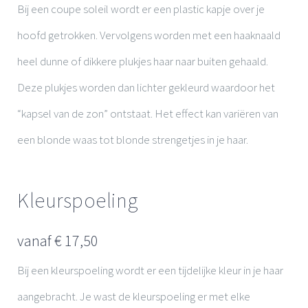
Bij een coupe soleil wordt er een plastic kapje over je
hoofd getrokken. Vervolgens worden met een haaknaald
heel dunne of dikkere plukjes haar naar buiten gehaald.
Deze plukjes worden dan lichter gekleurd waardoor het
“kapsel van de zon” ontstaat. Het effect kan variëren van
een blonde waas tot blonde strengetjes in je haar.
Kleurspoeling
vanaf € 17,50
Bij een kleurspoeling wordt er een tijdelijke kleur in je haar
aangebracht. Je wast de kleurspoeling er met elke