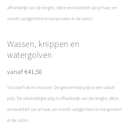
afhankelijk van de lengte, dikte en kwaliteit van je haar, en
wordt vastgesteld en besproken in de salon.
Wassen, knippen en
watergolven
vanaf €
41,50
Inclusief lak en mousse. De genoemde prijs is een vanaf-
prijs. De uiteindelijke prijs is afhankelijk van de lengte, dikte
en kwaliteit van je haar, en wordt vastgesteld en besproken
in de salon.