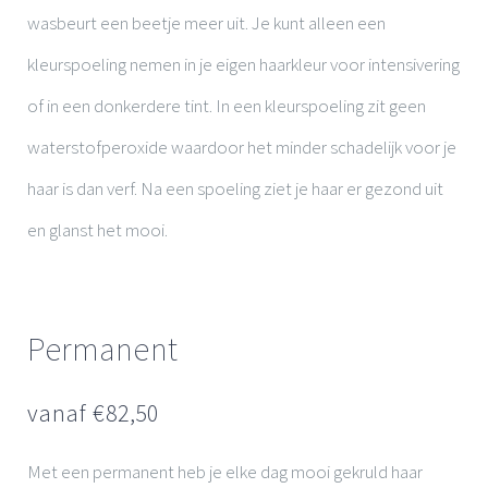
wasbeurt een beetje meer uit. Je kunt alleen een
kleurspoeling nemen in je eigen haarkleur voor intensivering
of in een donkerdere tint. In een kleurspoeling zit geen
waterstofperoxide waardoor het minder schadelijk voor je
haar is dan verf. Na een spoeling ziet je haar er gezond uit
en glanst het mooi.
Permanent
vanaf €
82,50
Met een permanent heb je elke dag mooi gekruld haar