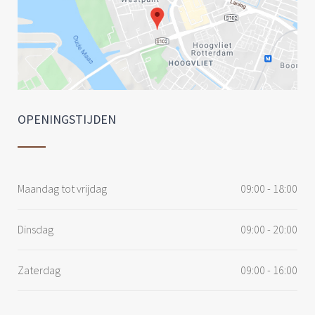
OPENINGSTIJDEN
Maandag tot vrijdag
09:00 - 18:00
Dinsdag
09:00 - 20:00
Zaterdag
09:00 - 16:00